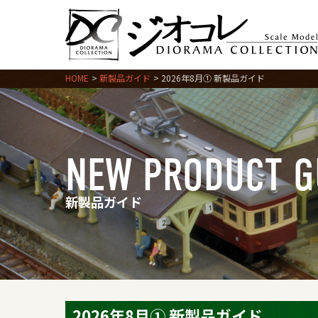
HOME
新製品ガイド
2026年8月① 新製品ガイド
NEW PRODUCT G
新製品ガイド
2026年8月① 新製品ガイド