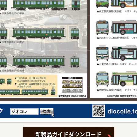
新製品ガイドダウンロード