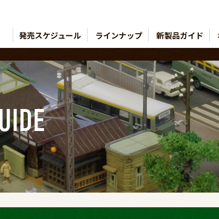
発売スケジュール
ラインナップ
新製品ガイド
UIDE