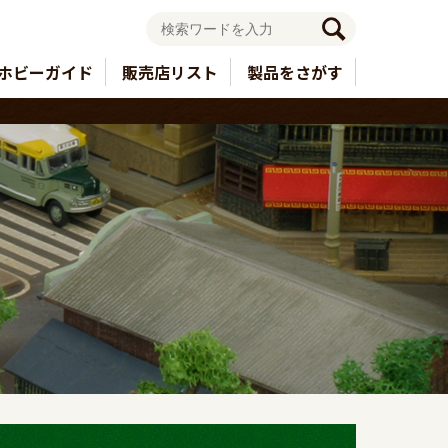
ホビーガイド
販売店リスト
製品をさがす