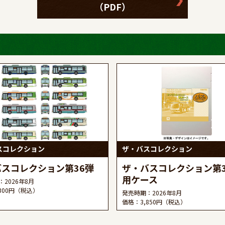
（PDF）
スコレクション
ザ・バスコレクション
スコレクション第36弾
ザ・バスコレクション第3
用ケース
2026年8月
300円（税込）
発売時期：2026年8月
価格：3,850円（税込）