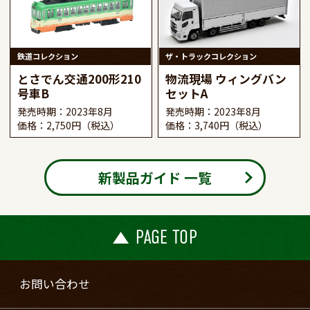
鉄道コレクション
ザ・トラックコレクション
とさでん交通200形210
物流現場 ウィングバン
号車B
セットA
発売時期：2023年8月
発売時期：2023年8月
価格：2,750円（税込）
価格：3,740円（税込）
新製品ガイド 一覧
PAGE TOP
お問い合わせ