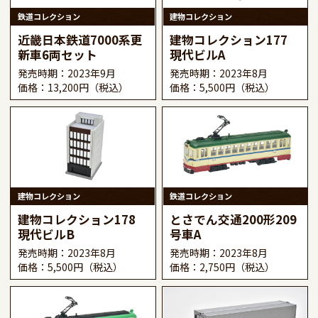
鉄道コレクション
建物コレクション
近畿日本鉄道7000系更
建物コレクション177
新車6両セット
現代ビルA
発売時期：2023年9月
発売時期：2023年8月
価格：13,200円（税込）
価格：5,500円（税込）
建物コレクション
鉄道コレクション
建物コレクション178
とさでん交通200形209
現代ビルB
号車A
発売時期：2023年8月
発売時期：2023年8月
価格：5,500円（税込）
価格：2,750円（税込）