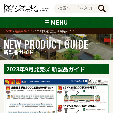
MENU
HOME
新製品ガイド
2023年9月発売② 新製品ガイド
NEW PRODUCT GUIDE
新製品ガイド
2023年9月発売② 新製品ガイド