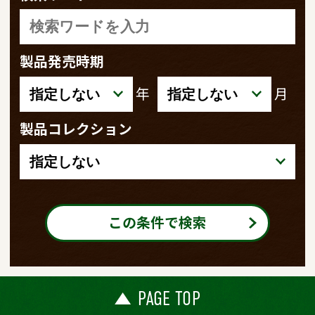
製品発売時期
年
月
製品コレクション
この条件で検索
PAGE TOP