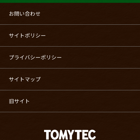
お問い合わせ
サイトポリシー
プライバシーポリシー
サイトマップ
旧サイト