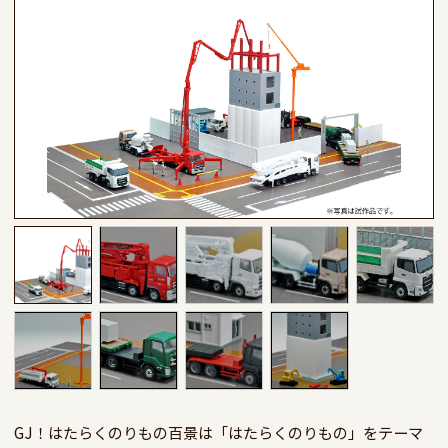
GJ！はたらくのりもの百景は「はたらくのりもの」をテーマ