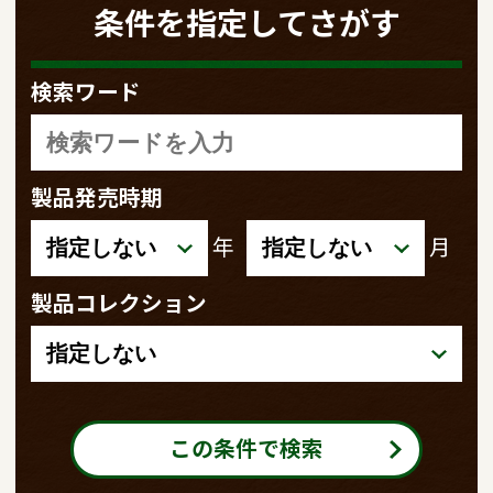
条件を指定してさがす
検索ワード
製品発売時期
年
月
製品コレクション
この条件で検索