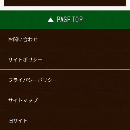
PAGE TOP
お問い合わせ
サイトポリシー
プライバシーポリシー
サイトマップ
旧サイト