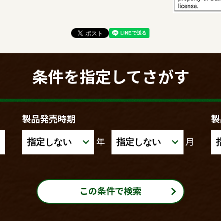
条件を指定してさがす
製品発売時期
製
年
月
この条件で検索