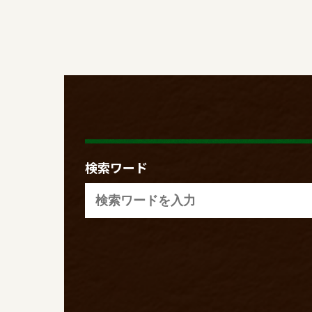
検索ワード