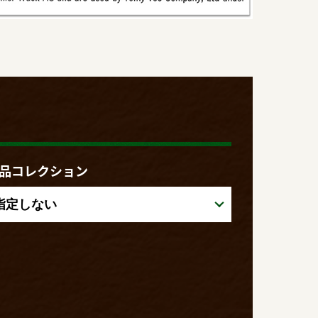
品コレクション