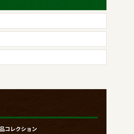
品コレクション