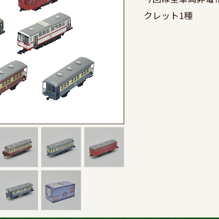
クレット1種  