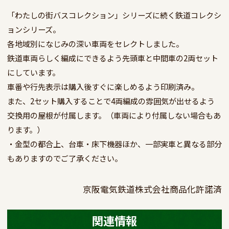
「わたしの街バスコレクション」シリーズに続く鉄道コレクシ
ョンシリーズ。

各地域別になじみの深い車両をセレクトしました。

鉄道車両らしく編成にできるよう先頭車と中間車の2両セット
にしています。

車番や行先表示は購入後すぐに楽しめるよう印刷済み。

また、2セット購入することで4両編成の雰囲気が出せるよう
交換用の屋根が付属します。（車両により付属しない場合もあ
ります。）

・金型の都合上、台車・床下機器ほか、一部実車と異なる部分
もありますのでご了承ください。
京阪電気鉄道株式会社商品化許諾済
関連情報