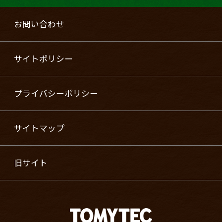
お問い合わせ
サイトポリシー
プライバシーポリシー
サイトマップ
旧サイト