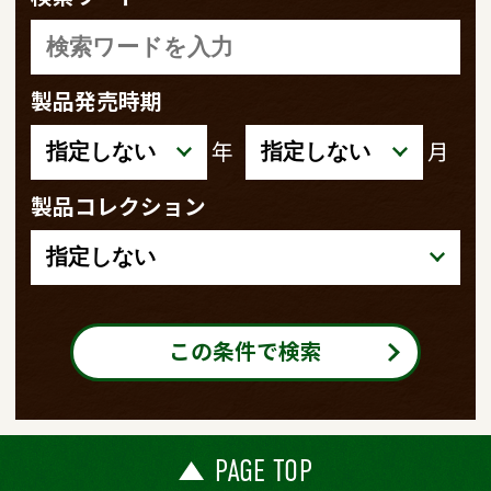
製品発売時期
年
月
製品コレクション
この条件で検索
PAGE TOP