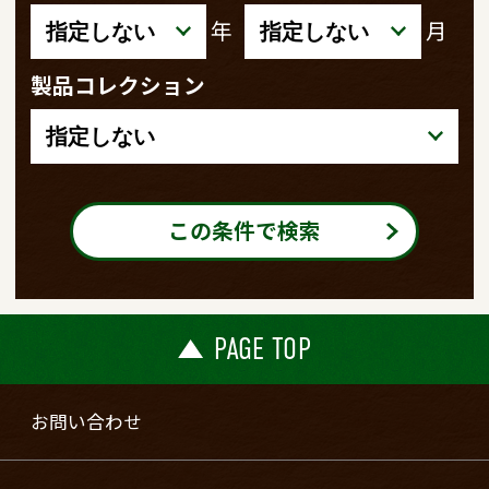
年
月
製品コレクション
この条件で検索
PAGE TOP
お問い合わせ