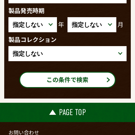
製品発売時期
年
月
製品コレクション
この条件で検索
PAGE TOP
お問い合わせ