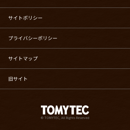
サイトポリシー
プライバシーポリシー
サイトマップ
旧サイト
© TOMYTEC, All Rights Reserved