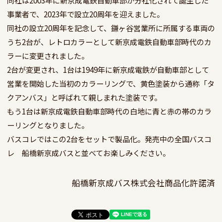
事業者で、2023年で設立20周年を迎えました。

同社の設立20周年を記念して、鎌ヶ谷営業所に所属する車両の
うち2台が、レトロカラーとして新京成電鉄自動車部時代のカ
ラーに変更されました。

2台が変更され、1台は1949年に新京成電鉄が自動車部として
営業を開始した当初のカラーリングで、黄色塗装から通称「タ
クアンバス」と呼ばれて親しまれた塗装です。

もう1台は新京成電鉄自動車部時代の白地に青と赤の帯のカラ
ーリングとなりました。 

バスコレではこの2台をセットで製品化。発売中の全国バスコ
船橋新京成バス株式会社商品化許諾済