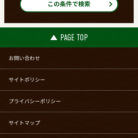
この条件で検索
PAGE TOP
お問い合わせ
サイトポリシー
プライバシーポリシー
サイトマップ