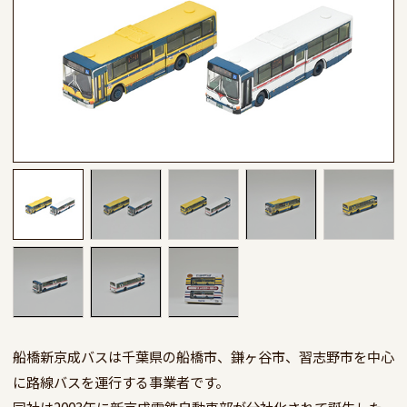
船橋新京成バスは千葉県の船橋市、鎌ヶ谷市、習志野市を中心
に路線バスを運行する事業者です。

同社は2003年に新京成電鉄自動車部が分社化されて誕生した