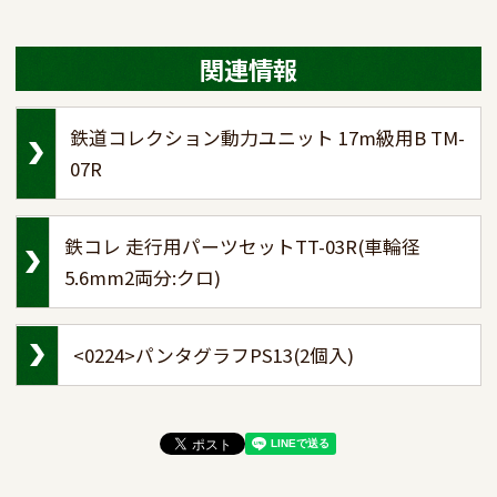
関連情報
鉄道コレクション動力ユニット 17m級用B TM-
07R
鉄コレ 走行用パーツセットTT-03R(車輪径
5.6mm2両分:クロ)
<0224>パンタグラフPS13(2個入)