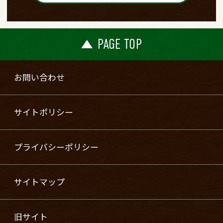
PAGE TOP
お問い合わせ
サイトポリシー
プライバシーポリシー
サイトマップ
旧サイト