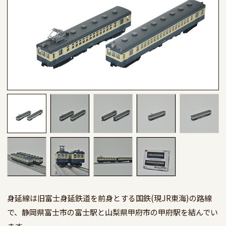
身延線は旧富士身延鉄道を前身とする国鉄(現JR東海)の路線
で、静岡県富士市の富士駅と山梨県甲府市の甲府駅を結んでい
ます。
