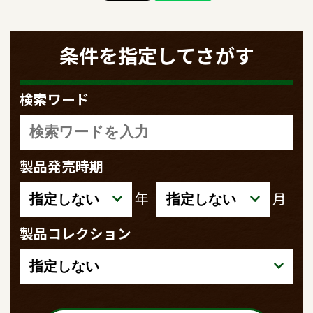
条件を指定してさがす
検索ワード
製品発売時期
年
月
製品コレクション