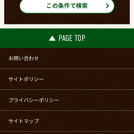
この条件で検索
PAGE TOP
お問い合わせ
サイトポリシー
プライバシーポリシー
サイトマップ