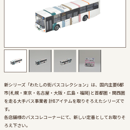
新シリーズ「わたしの街バスコレクション」は、国内主要6都
市(札幌・東京・名古屋・大阪・広島・福岡)と首都圏・関西圏
を走る大手バス事業者 計8アイテムを取りそろえたシリーズで
す。

各店舗様のバスコレコーナーにて、新しい定番としてお取りそ
ろえ下さい。
