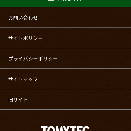
お問い合わせ
サイトポリシー
プライバシーポリシー
サイトマップ
旧サイト