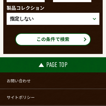
製品コレクション
この条件で検索
PAGE TOP
お問い合わせ
サイトポリシー