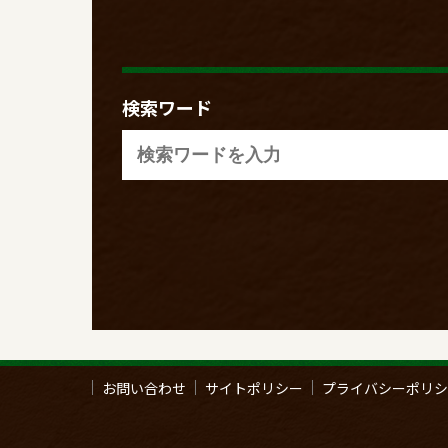
検索ワード
お問い合わせ
サイトポリシー
プライバシーポリシ