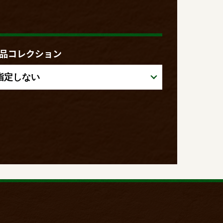
品コレクション