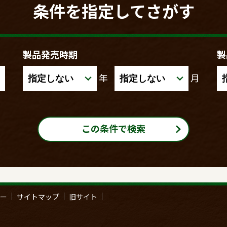
条件を指定してさがす
製品発売時期
製
年
月
この条件で検索
ー
サイトマップ
旧サイト