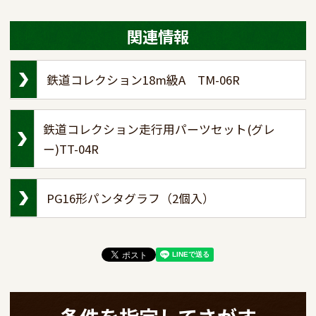
関連情報
鉄道コレクション18m級A TM-06R
鉄道コレクション走行用パーツセット(グレ
ー)TT-04R
PG16形パンタグラフ（2個入）