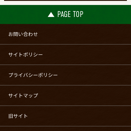
PAGE TOP
お問い合わせ
サイトポリシー
プライバシーポリシー
サイトマップ
旧サイト