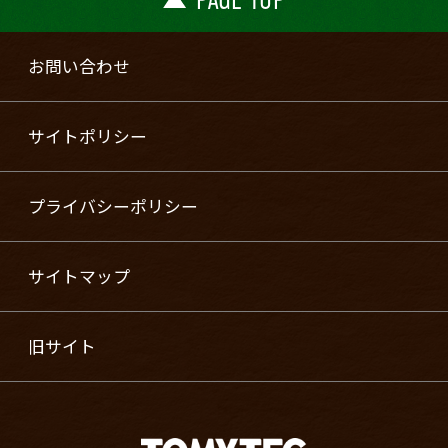
お問い合わせ
サイトポリシー
プライバシーポリシー
サイトマップ
旧サイト