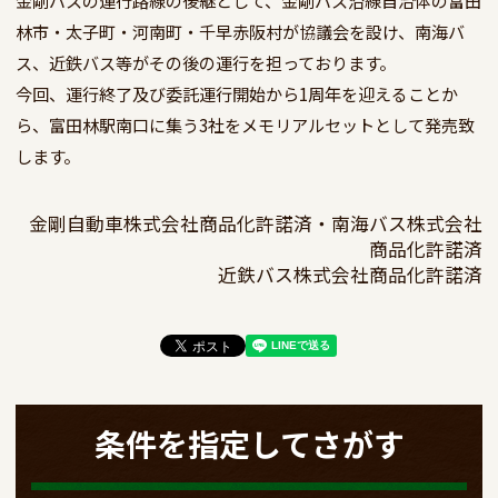
林市・太子町・河南町・千早赤阪村が協議会を設け、南海バ
ス、近鉄バス等がその後の運行を担っております。

今回、運行終了及び委託運行開始から1周年を迎えることか
ら、富田林駅南口に集う3社をメモリアルセットとして発売致
します。
金剛自動車株式会社商品化許諾済・南海バス株式会社
商品化許諾済

近鉄バス株式会社商品化許諾済
条件を指定してさがす