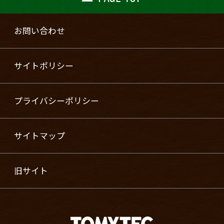
お問い合わせ
サイトポリシー
プライバシーポリシー
サイトマップ
旧サイト