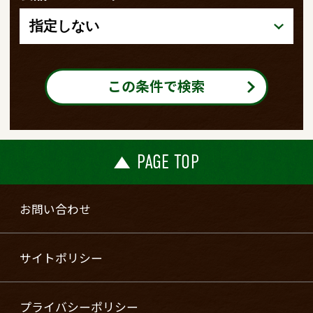
この条件で検索
PAGE TOP
お問い合わせ
サイトポリシー
プライバシーポリシー