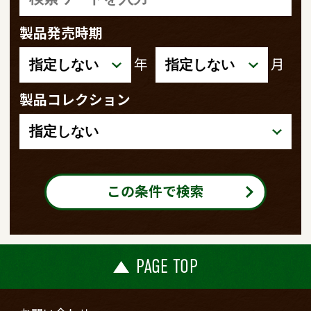
製品発売時期
年
月
製品コレクション
この条件で検索
PAGE TOP