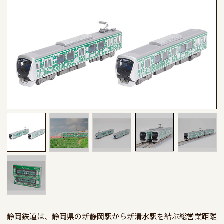
静岡鉄道は、静岡県の新静岡駅から新清水駅を結ぶ総営業距離