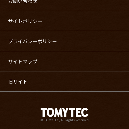
お問い合わせ
サイトポリシー
プライバシーポリシー
サイトマップ
旧サイト
© TOMYTEC, All Rights Reserved