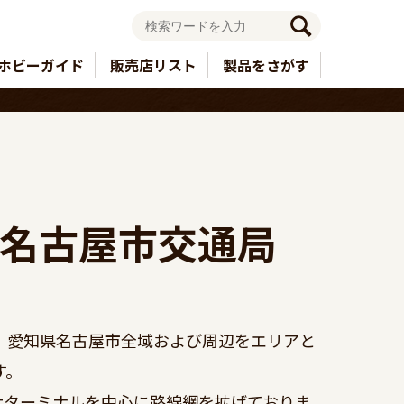
ホビーガイド
販売店リスト
製品をさがす
0　名古屋市交通局
、愛知県名古屋市全域および周辺をエリアと
。

2大ターミナルを中心に路線網を拡げておりま