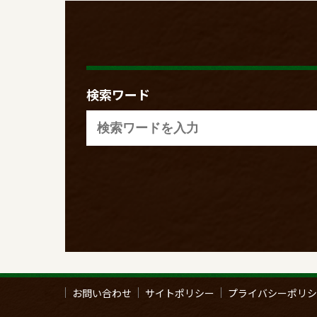
検索ワード
お問い合わせ
サイトポリシー
プライバシーポリシ