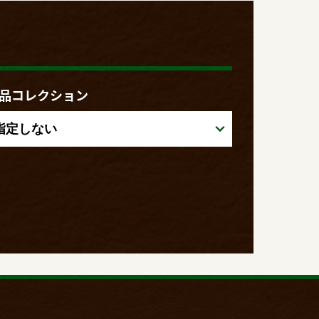
品コレクション