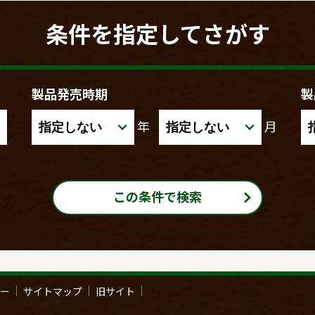
条件を指定してさがす
製品発売時期
製
年
月
この条件で検索
ー
サイトマップ
旧サイト