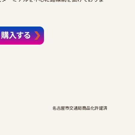
名古屋市交通局商品化許諾済