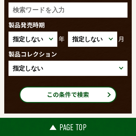
製品発売時期
年
月
製品コレクション
この条件で検索
PAGE TOP