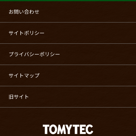
お問い合わせ
サイトポリシー
プライバシーポリシー
サイトマップ
旧サイト