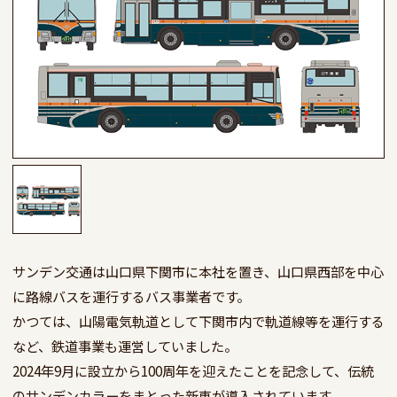
サンデン交通は山口県下関市に本社を置き、山口県西部を中心
に路線バスを運行するバス事業者です。

かつては、山陽電気軌道として下関市内で軌道線等を運行する
など、鉄道事業も運営していました。

2024年9月に設立から100周年を迎えたことを記念して、伝統
のサンデンカラーをまとった新車が導入されています。
