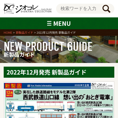
MENU
HOME
新製品ガイド
2022年12月発売 新製品ガイド
NEW PRODUCT GUIDE
新製品ガイド
2022年12月発売 新製品ガイド