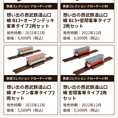
鉄道コレクション ナローゲージ80
鉄道コレクション ナローゲージ80
想い出の西武鉄道山口
想い出の西武鉄道山口
線 B12+オープンデッキ
線 B15+密閉客車タイプ
客車タイプ2両セット
2両セット
発売時期：2022年12月
発売時期：2022年12月
価格：6,600円（税込）
価格：6,600円（税込）
鉄道コレクション ナローゲージ80
鉄道コレクション ナローゲージ80
想い出の西武鉄道山口
想い出の西武鉄道山口
線 オープン客車タイプ2
線 密閉客車タイプ2両
両セット
セット
発売時期：2022年12月
発売時期：2022年12月
価格：5,500円（税込）
価格：5,500円（税込）