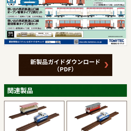
新製品ガイドダウンロード
（PDF）
関連製品