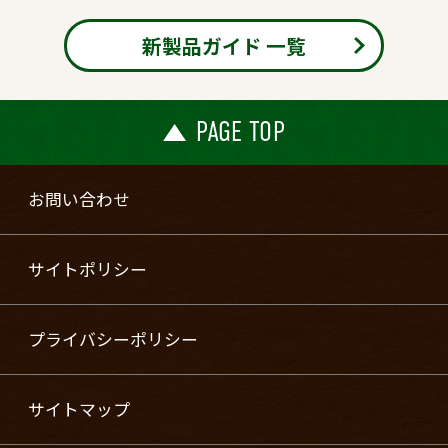
新製品ガイド 一覧
PAGE TOP
お問い合わせ
サイトポリシー
プライバシーポリシー
サイトマップ